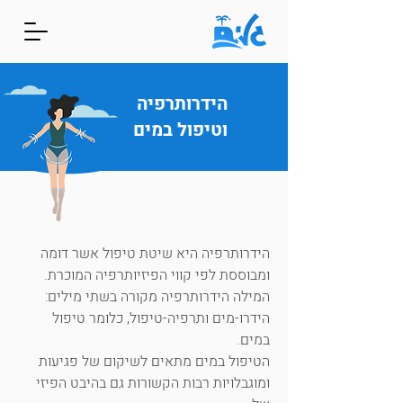
הידרותרפיה
וטיפול במים
הידרותרפיה היא שיטת טיפול אשר דומה
ומבוססת לפי קווי הפיזיותרפיה המוכרת.
המילה הידרותרפיה
מקורה בשתי מילים:
הידרו-מים ותרפיה-טיפול, כלומר טיפול
במים.
הטיפול במים מתאים לשיקום של פגיעות
ומוגבלויות רבות הקשורות גם בהיבט הפיזי