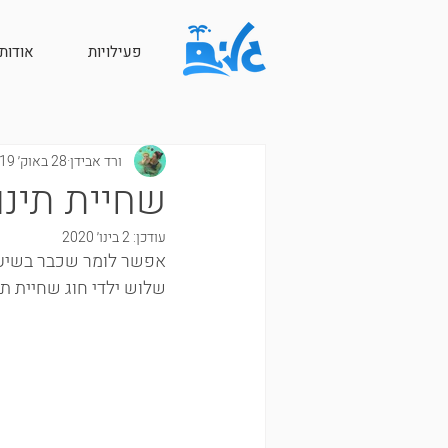
פעילויות
אודותי
ורד אבידן
28 באוק׳ 2019
שחיית תינו
עודכן:
2 בינו׳ 2020
אפשר לומר שכבר בשיעור
שלוש ילדי חוג שחיית תינ