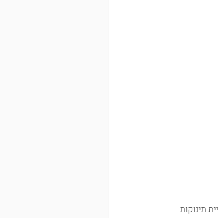
ת תינוקות 