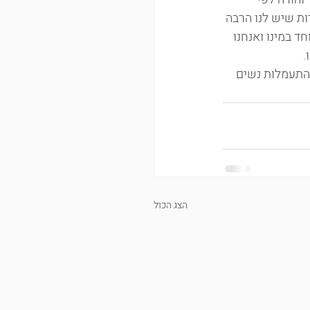
ות שיש לנו הרבה 
ד במינו ואנחנו 
.
 התעמלות נשים 
הצג הכול