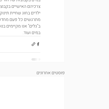
צרכיהם האישיים בקבוצה.
ילדים בחוג שחיית תינוקו
מתרגשים כל פעם מחדש 
ב"גלים" אנו מקיימים בנ
במים ועוד. 
פוסטים אחרונים