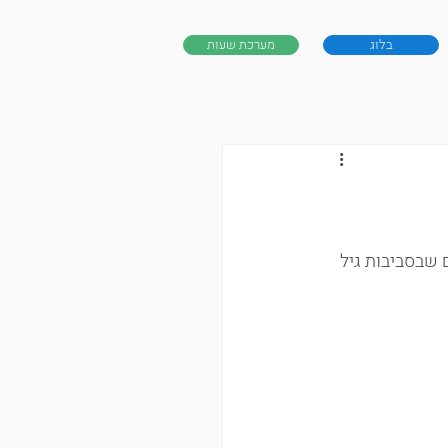
בלוג
מערכת שעות
שבסביבות גיל 