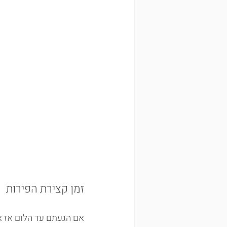
זמן קצירת הפירות
אם הגעתם עד הלום אז את